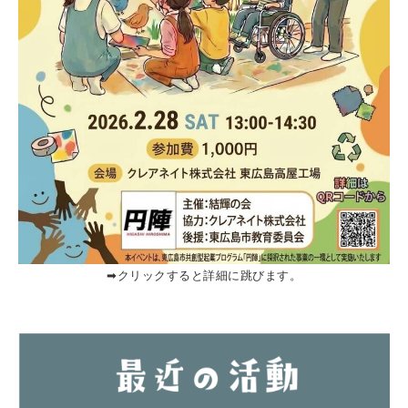
➡︎クリックすると詳細に跳びます。