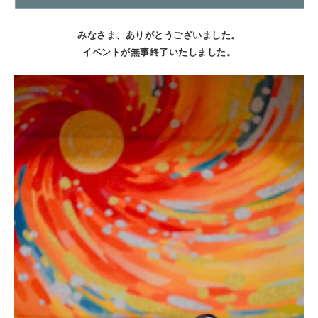
みなさま、ありがとうございました。
イベントが無事終了いたしました。