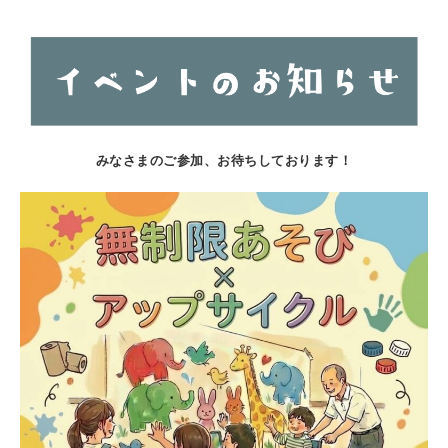
みなさまのご参加、お待ちしております！