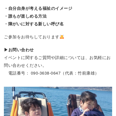
・自分自身が考える福祉のイメージ
・誰もが楽しめる方法
・障がいに対する新しい呼び名
ご参加をお待ちしております
▶︎お問い合わせ
イベントに関するご質問や詳細については、お気軽にお
問い合わせください。
電話番号： 090-3638-0647（代表：竹前康雄）