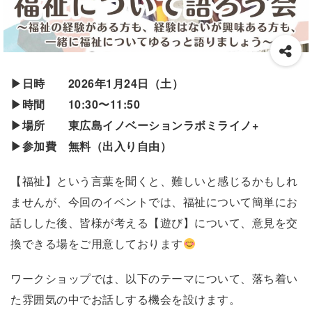
▶︎日時 2026年1月24日（土）
▶︎時間 10:30〜11:50
▶︎場所 東広島イノベーションラボミライノ+
▶︎参加費 無料（出入り自由）
【福祉】という言葉を聞くと、難しいと感じるかもしれ
ませんが、今回のイベントでは、福祉について簡単にお
話しした後、皆様が考える【遊び】について、意見を交
換できる場をご用意しております
ワークショップでは、以下のテーマについて、落ち着い
た雰囲気の中でお話しする機会を設けます。