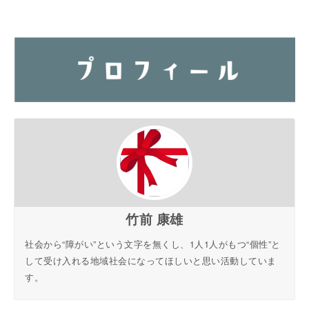
竹前 康雄
社会から“障がい”という文字を無くし、1人1人がもつ“個性”と
して受け入れる地域社会になってほしいと思い活動していま
す。