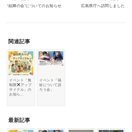
“結輝の会”についてのお知らせ
広島県庁へ訪問しました
関連記事
イベント「無
イベント「福
制限
アップ
祉について語
サイクル」の
ろう会」
お知ら...
最新記事