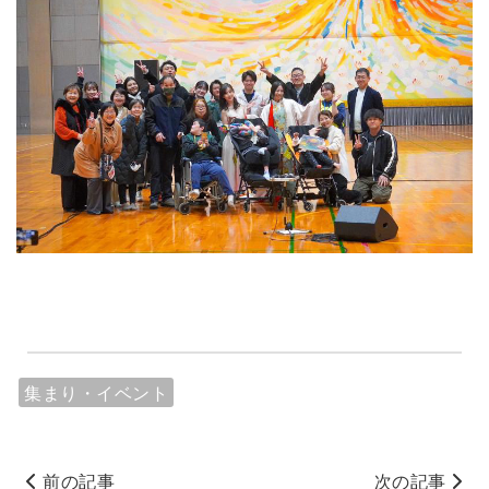
集まり・イベント
前の記事
次の記事