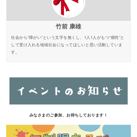
竹前 康雄
社会から“障がい”という文字を無くし、1人1人がもつ“個性”と
して受け入れる地域社会になってほしいと思い活動していま
す。
みなさまのご参加、お待ちしております！