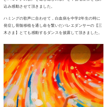
込み感動させて頂きました。
ハミングの歌声に合わせて，白血病を中学2年生の時に
発症し骨髄移植を通し命を繋いだバレエダンサーの【三
木さま】とても感動するダンスを披露して頂きました。