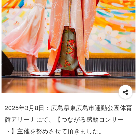
2025年3月8日：広島県東広島市運動公園体育
館アリーナにて、【つながる感動コンサー
ト】主催を努めさせて頂きました。