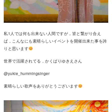
私1人では何も出来ない人間ですが，皆と繋がり合え
ば，こんなにも素晴らしいイベントを開催出来た事を誇
りと思います
世界で活躍されてる，かくばりゆきえさん
@yukie_hummingsinger
素晴らしい歌声をありがとうございます