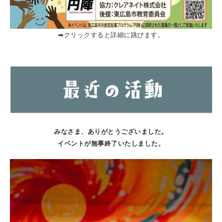
➡︎クリックすると詳細に跳びます。
みなさま、ありがとうございました。
イベントが無事終了いたしました。